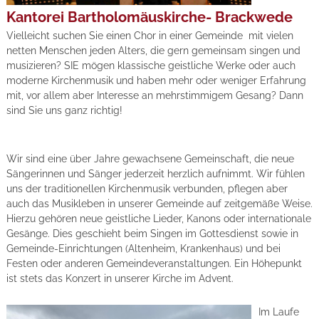
Kantorei Bartholomäuskirche- Brackwede
Vielleicht suchen Sie einen Chor in einer Gemeinde mit vielen
netten Menschen jeden Alters, die gern gemeinsam singen und
musizieren? SIE mögen klassische geistliche Werke oder auch
moderne Kirchenmusik und haben mehr oder weniger Erfahrung
mit, vor allem aber Interesse an mehrstimmigem Gesang? Dann
sind Sie uns ganz richtig!
Wir sind eine über Jahre gewachsene Gemeinschaft, die neue
Sängerinnen und Sänger jederzeit herzlich aufnimmt. Wir fühlen
uns der traditionellen Kirchenmusik verbunden, pflegen aber
auch das Musikleben in unserer Gemeinde auf zeitgemäße Weise.
Hierzu gehören neue geistliche Lieder, Kanons oder internationale
Gesänge. Dies geschieht beim Singen im Gottesdienst sowie in
Gemeinde-Einrichtungen (Altenheim, Krankenhaus) und bei
Festen oder anderen Gemeindeveranstaltungen. Ein Höhepunkt
ist stets das Konzert in unserer Kirche im Advent.
Im Laufe