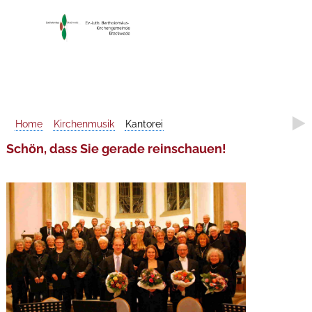
Home
Kirchenmusik
Kantorei
Schön, dass Sie gerade reinschauen!