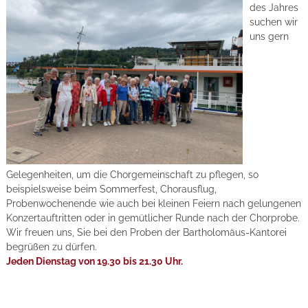
des Jahres
suchen wir
uns gern
Gelegenheiten, um die Chorgemeinschaft zu pflegen, so
beispielsweise beim Sommerfest, Chorausflug,
Probenwochenende wie auch bei kleinen Feiern nach gelungenen
Konzertauftritten oder in gemütlicher Runde nach der Chorprobe.
Wir freuen uns, Sie bei den Proben der Bartholomäus-Kantorei
begrüßen zu dürfen.
Jeden Dienstag von 19.30 bis 21.30 Uhr.