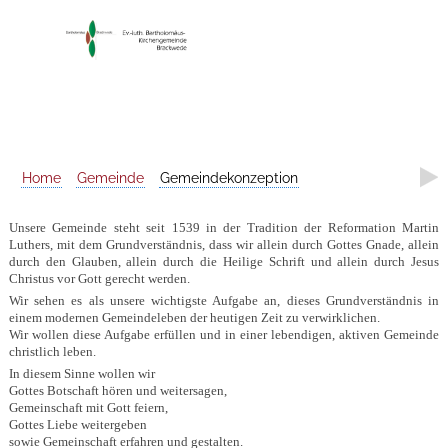
Home
Gemeinde
Gemeindekonzeption
Unsere Gemeinde steht seit 1539 in der Tradition der Reformation Martin
Luthers, mit dem Grundverständnis, dass wir allein durch Gottes Gnade, allein
durch den Glauben, allein durch die Heilige Schrift und allein durch Jesus
Christus vor Gott gerecht werden.
Wir sehen es als unsere wichtigste Aufgabe an, dieses Grundverständnis in
einem modernen Gemeindeleben der heutigen Zeit zu verwirklichen.
Wir wollen diese Aufgabe erfüllen und in einer lebendigen, aktiven Gemeinde
christlich leben.
In diesem Sinne wollen wir
Gottes Botschaft hören und weitersagen,
Gemeinschaft mit Gott feiern,
Gottes Liebe weitergeben
sowie Gemeinschaft erfahren und gestalten.