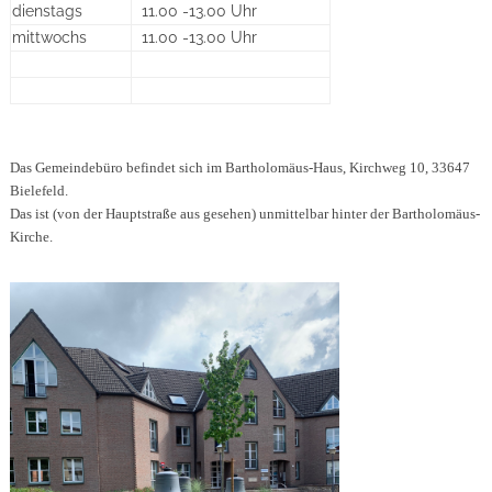
dienstags
11.00 -13.00 Uhr
mittwochs
11.00 -13.00 Uhr
Das Gemeindebüro befindet sich im Bartholomäus-Haus, Kirchweg 10, 33647
Bielefeld.
Das ist (von der Hauptstraße aus gesehen) unmittelbar hinter der Bartholomäus-
Kirche.