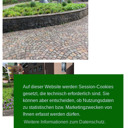
Auf dieser Website werden Session-Cookies
gesetzt, die technisch erforderlich sind. Sie
können aber entscheiden, ob Nutzungsdaten
zu statistischen bzw. Marketingzwecken von
Ihnen erfasst werden dürfen.
Weitere Informationen zum Datenschutz.
Besucher heute: 3 / 21414