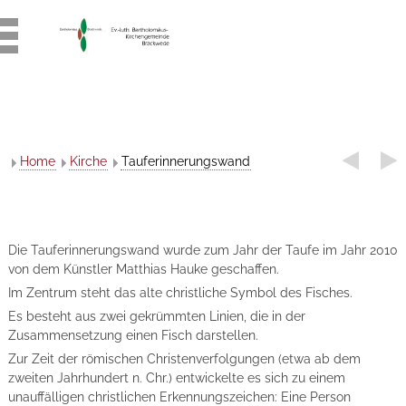
Home
Kirche
Tauferinnerungswand
Die Tauferinnerungswand wurde zum Jahr der Taufe im Jahr 2010
von dem Künstler Matthias Hauke geschaffen.
Im Zentrum steht das alte christliche Symbol des Fisches.
Es besteht aus zwei gekrümmten Linien, die in der
Zusammensetzung einen Fisch darstellen.
Zur Zeit der römischen Christenverfolgungen (etwa ab dem
zweiten Jahrhundert n. Chr.) entwickelte es sich zu einem
unauffälligen christlichen Erkennungszeichen: Eine Person