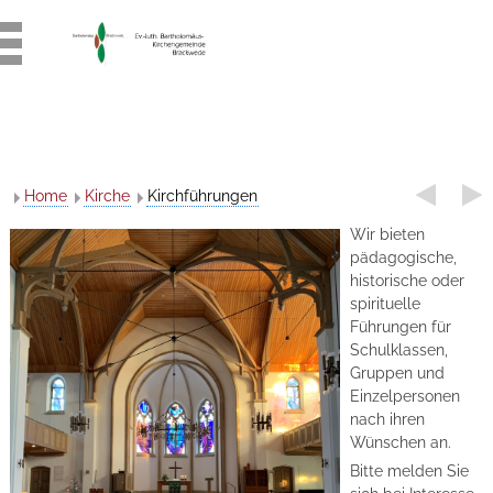
Home
Kirche
Kirchführungen
Wir bieten
pädagogische,
historische oder
spirituelle
Führungen für
Schulklassen,
Gruppen und
Einzelpersonen
nach ihren
Wünschen an.
Bitte melden Sie