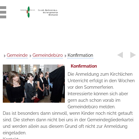
Gemeinde
Gemeindebüro
Konfirmation
Konfirmation
Die Anmeldung zum Kirchlichen
Unterricht erfolgt in den Wochen
vor den Sommerferien.
Interessierte können sich aber
gern auch schon vorab im
Gemeindebüro melden.
Das ist besonders dann sinnvoll, wenn Kinder noch nicht getauft
sind. Die stehen dann nicht bei uns in der Gemeindegliederkartei
und werden allein aus diesem Grund oft nicht zur Anmeldung
eingeladen.